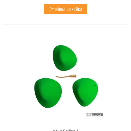
PŘIDAT DO KOŠÍKU