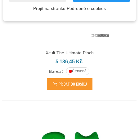
Přejít na stránku Podrobně o cookies
Xcult The Ultimate Pinch
5 136,45 Kč
Barva :
Červená
PŘIDAT DO KOŠÍKU