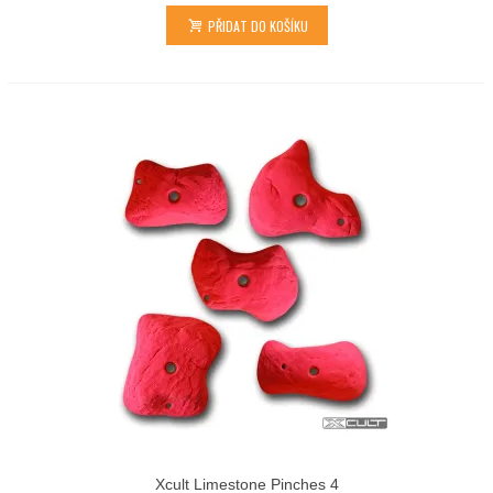
PŘIDAT DO KOŠÍKU
Xcult Limestone Pinches 4