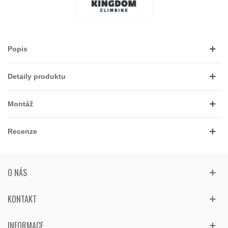
Popis
Detaily produktu
Montáž
Recenze
O NÁS
KONTAKT
INFORMACE