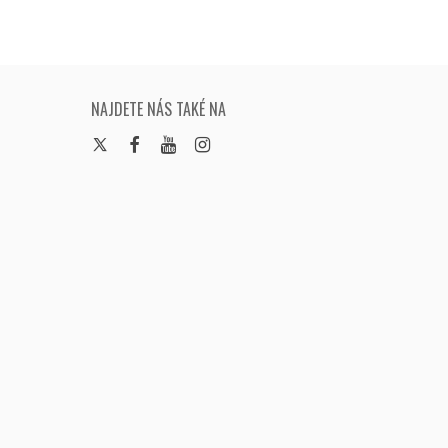
NAJDETE NÁS TAKÉ NA