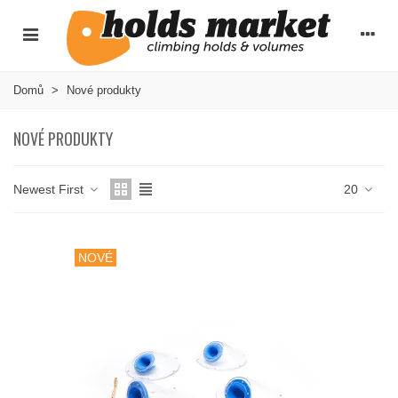
Domů
>
Nové produkty
NOVÉ PRODUKTY
Newest First
20
NOVÉ