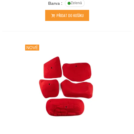
Barva :
Zelená
PŘIDAT DO KOŠÍKU
NOVÉ