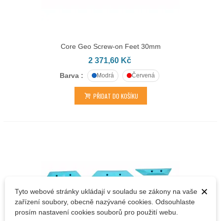
Core Geo Screw-on Feet 30mm
2 371,60 Kč
Barva :
Modrá
Červená
PŘIDAT DO KOŠÍKU
×
Tyto webové stránky ukládají v souladu se zákony na vaše
zařízení soubory, obecně nazývané cookies. Odsouhlaste
prosím nastavení cookies souborů pro použití webu.