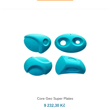
Core Geo Super Plates
9 232,30 Kč