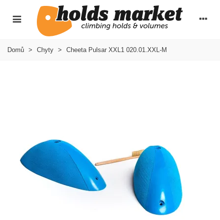
Domů
>
Chyty
>
Cheeta Pulsar XXL1 020.01.XXL-M