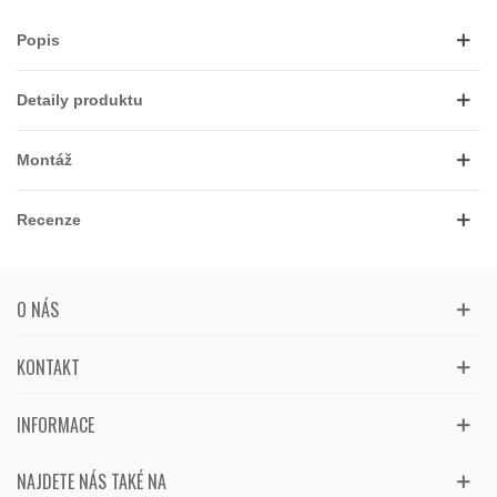
Popis
Detaily produktu
Montáž
Recenze
O NÁS
KONTAKT
INFORMACE
NAJDETE NÁS TAKÉ NA