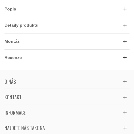
Popis
Detaily produktu
Montáž
Recenze
O NÁS
KONTAKT
INFORMACE
NAJDETE NÁS TAKÉ NA