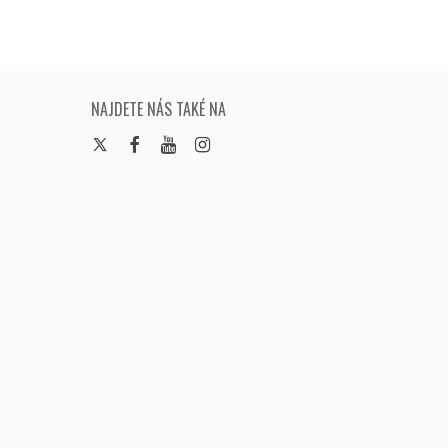
NAJDETE NÁS TAKÉ NA