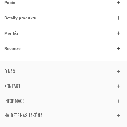
Popis
Detaily produktu
Montáž
Recenze
O NÁS
KONTAKT
INFORMACE
NAJDETE NÁS TAKÉ NA