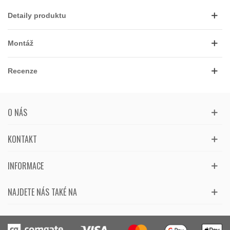
Detaily produktu
Montáž
Recenze
O NÁS
KONTAKT
INFORMACE
NAJDETE NÁS TAKÉ NA