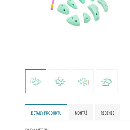
DETAILY PRODUKTU
MONTÁŽ
RECENZE