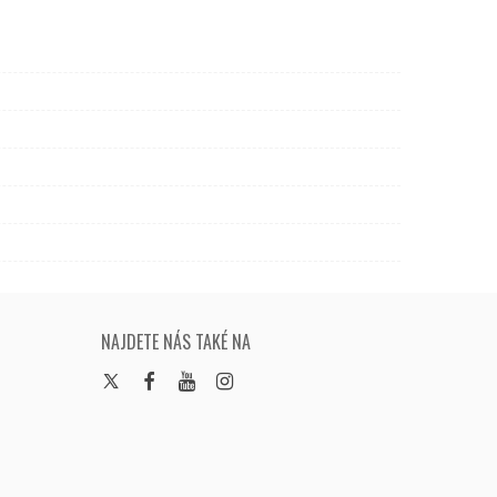
NAJDETE NÁS TAKÉ NA