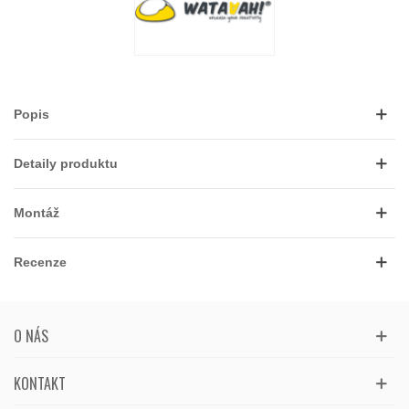
Popis
Detaily produktu
Montáž
Recenze
O NÁS
KONTAKT