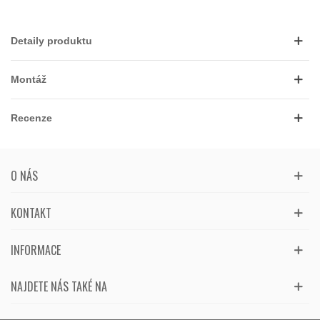
Detaily produktu
Montáž
Recenze
O NÁS
KONTAKT
INFORMACE
NAJDETE NÁS TAKÉ NA