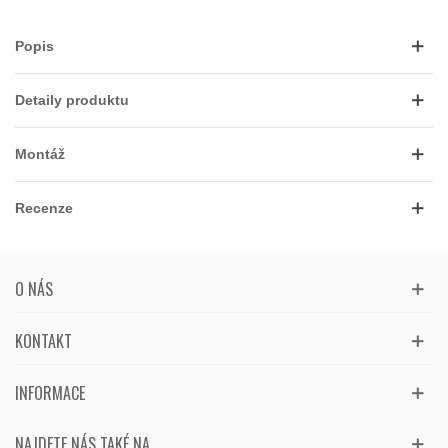
Popis
Detaily produktu
Montáž
Recenze
O NÁS
KONTAKT
INFORMACE
NAJDETE NÁS TAKÉ NA