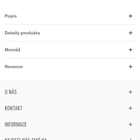
Popis
Detaily produktu
Montáž
Recenze
O NÁS
KONTAKT
INFORMACE