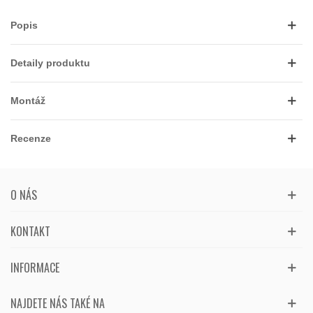
Popis
Detaily produktu
Montáž
Recenze
O NÁS
KONTAKT
INFORMACE
NAJDETE NÁS TAKÉ NA