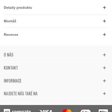
Detaily produktu
Montáž
Recenze
O NÁS
KONTAKT
INFORMACE
NAJDETE NÁS TAKÉ NA