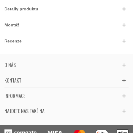
Detaily produktu
Montáž
Recenze
O NÁS
KONTAKT
INFORMACE
NAJDETE NÁS TAKÉ NA