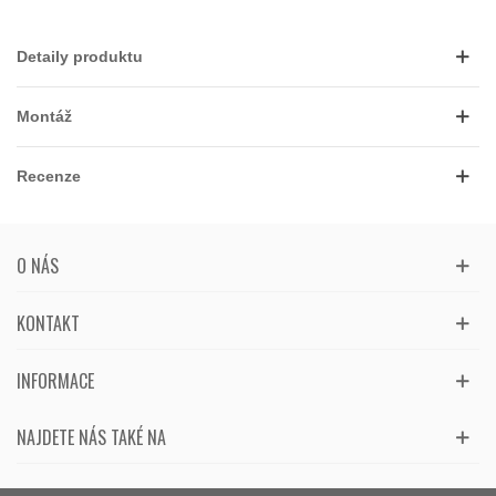
Detaily produktu
Montáž
Recenze
O NÁS
KONTAKT
INFORMACE
NAJDETE NÁS TAKÉ NA