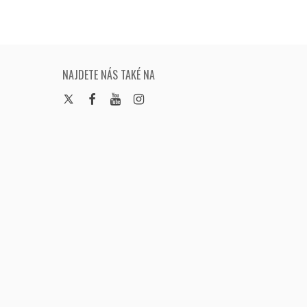
NAJDETE NÁS TAKÉ NA