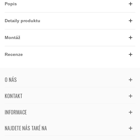
Popis
Detaily produktu
Montáž
Recenze
O NÁS
KONTAKT
INFORMACE
NAJDETE NÁS TAKÉ NA