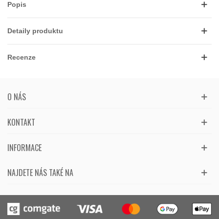
Popis
Detaily produktu
Recenze
O NÁS
KONTAKT
INFORMACE
NAJDETE NÁS TAKÉ NA