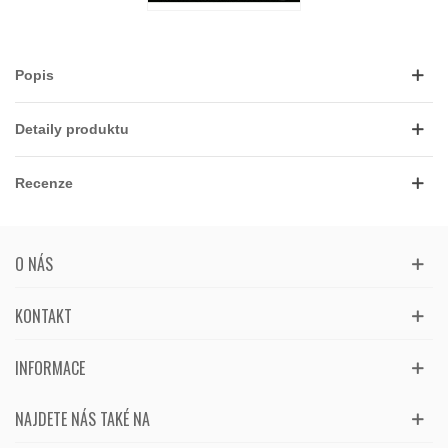
Popis
Detaily produktu
Recenze
O NÁS
KONTAKT
INFORMACE
NAJDETE NÁS TAKÉ NA