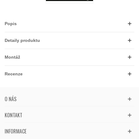
Popis
Detaily produktu
Montáž
Recenze
O NÁS
KONTAKT
INFORMACE