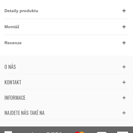
Detaily produktu
Montáž
Recenze
O NÁS
KONTAKT
INFORMACE
NAJDETE NÁS TAKÉ NA