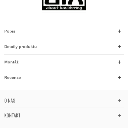
Popis
Detaily produktu
Montáž
Recenze
O NÁS
KONTAKT