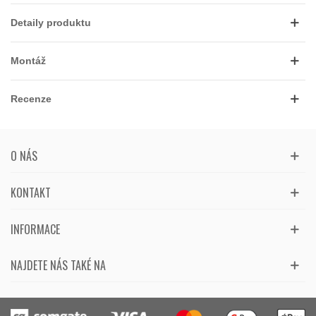
Detaily produktu
Montáž
Recenze
O NÁS
KONTAKT
INFORMACE
NAJDETE NÁS TAKÉ NA