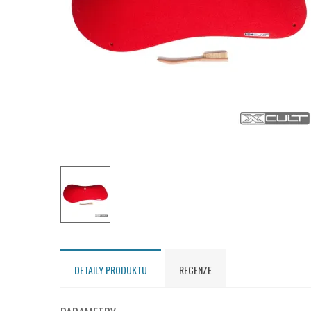
DETAILY PRODUKTU
RECENZE