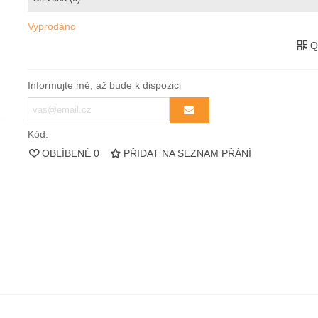
Vyprodáno
Q
Informujte mě, až bude k dispozici
Kód:
OBLÍBENÉ
0
PŘIDAT NA SEZNAM PŘÁNÍ