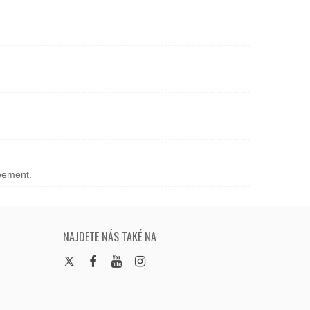
reement.
NAJDETE NÁS TAKÉ NA