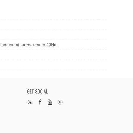
 recommended for maximum 40Nm.
GET SOCIAL