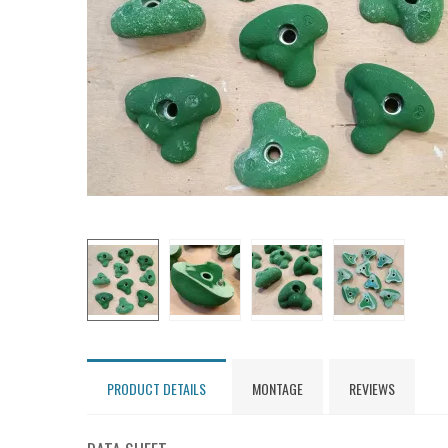
PRODUCT DETAILS
MONTAGE
REVIEWS